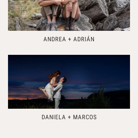
ANDREA + ADRIÁN
DANIELA + MARCOS