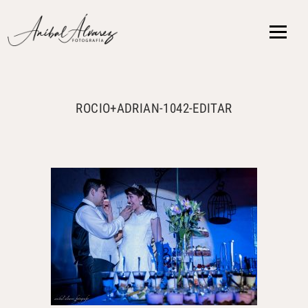
{ }
ROCIO+ADRIAN-1042-EDITAR