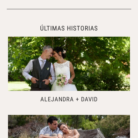
ÚLTIMAS HISTORIAS
ALEJANDRA + DAVID