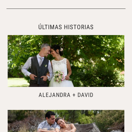
ÚLTIMAS HISTORIAS
ALEJANDRA + DAVID