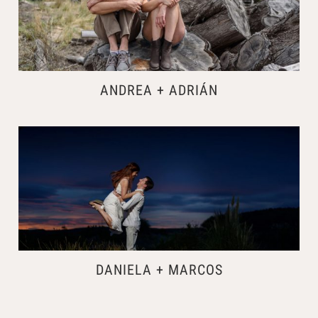
ANDREA + ADRIÁN
DANIELA + MARCOS