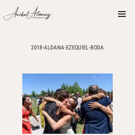
{ }
2018-ALDANA-EZEQUIEL-BODA