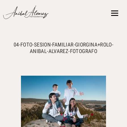
{ }
04-FOTO-SESION-FAMILIAR-GIORGINA+ROLO-
ANIBAL-ALVAREZ-FOTOGRAFO