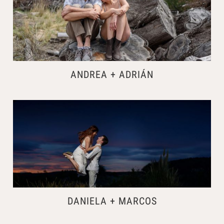
ANDREA + ADRIÁN
DANIELA + MARCOS