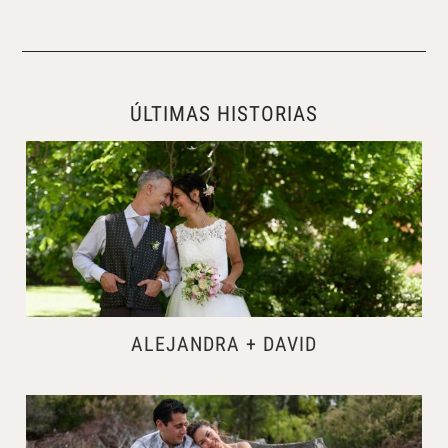
ÚLTIMAS HISTORIAS
ALEJANDRA + DAVID