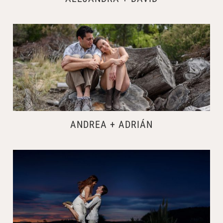
ANDREA + ADRIÁN