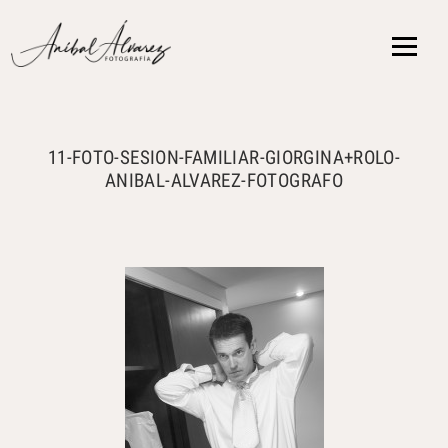
{ }
11-FOTO-SESION-FAMILIAR-GIORGINA+ROLO-
ANIBAL-ALVAREZ-FOTOGRAFO