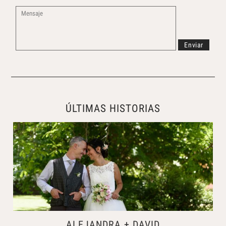
ÚLTIMAS HISTORIAS
ALEJANDRA + DAVID