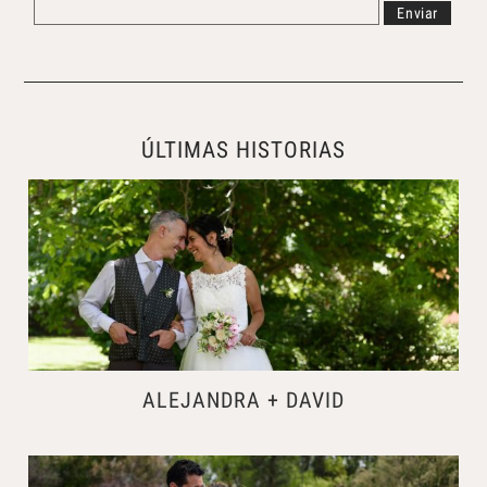
ÚLTIMAS HISTORIAS
ALEJANDRA + DAVID