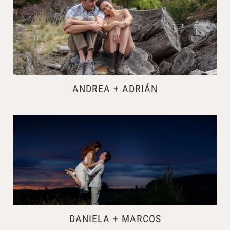
ANDREA + ADRIÁN
DANIELA + MARCOS