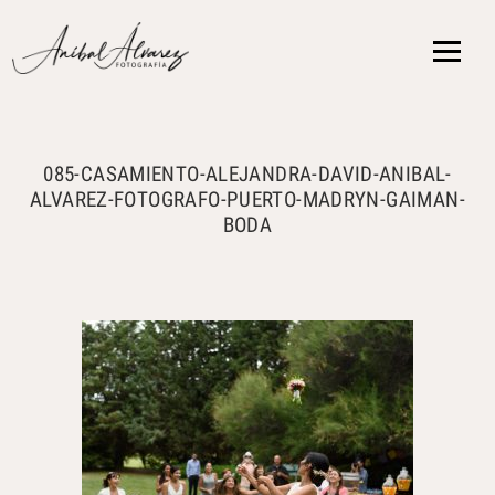
{ }
085-CASAMIENTO-ALEJANDRA-DAVID-ANIBAL-
ALVAREZ-FOTOGRAFO-PUERTO-MADRYN-GAIMAN-
BODA