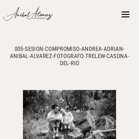
{ }
005-SESION-COMPROMISO-ANDREA-ADRIAN-
ANIBAL-ALVAREZ-FOTOGRAFO-TRELEW-CASONA-
DEL-RIO