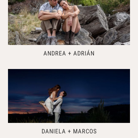
ANDREA + ADRIÁN
DANIELA + MARCOS