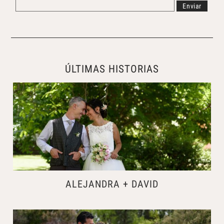
ÚLTIMAS HISTORIAS
ALEJANDRA + DAVID