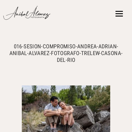
{ }
016-SESION-COMPROMISO-ANDREA-ADRIAN-
ANIBAL-ALVAREZ-FOTOGRAFO-TRELEW-CASONA-
DEL-RIO