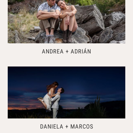
ANDREA + ADRIÁN
DANIELA + MARCOS