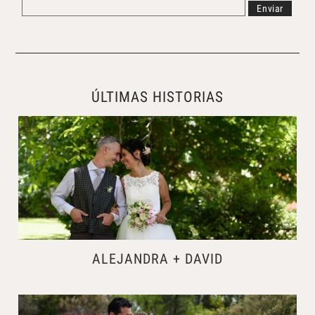
ÚLTIMAS HISTORIAS
ALEJANDRA + DAVID